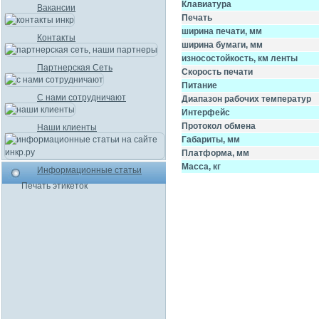
Клавиатура
Вакансии
Печать
ширина печати, мм
Контакты
ширина бумаги, мм
износостойкость, км ленты
Партнерская Сеть
Скорость печати
Питание
С нами сотрудничают
Диапазон рабочих температур
Интерфейс
Протокол обмена
Наши клиенты
Габариты, мм
Платформа, мм
Масса, кг
Информационные статьи
Печать этикеток