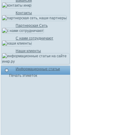
Вакансии
Контакты
Партнерская Сеть
С нами сотрудничают
Наши клиенты
Информационные статьи
Печать этикеток