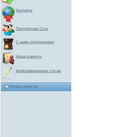
Контакты
Партнерская Сеть
С нами сотрудничают
Наши клиенты
Информационные статьи
Печать этикеток