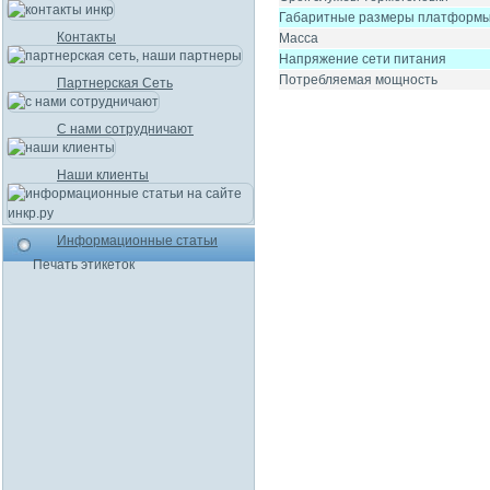
Габаритные размеры платформ
Контакты
Macca
Напряжение сети питания
Потребляемая мощность
Партнерская Сеть
С нами сотрудничают
Наши клиенты
Информационные статьи
Печать этикеток