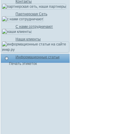
Контакты
Партнерская Сеть
С нами сотрудничают
Наши клиенты
Информационные статьи
Печать этикеток