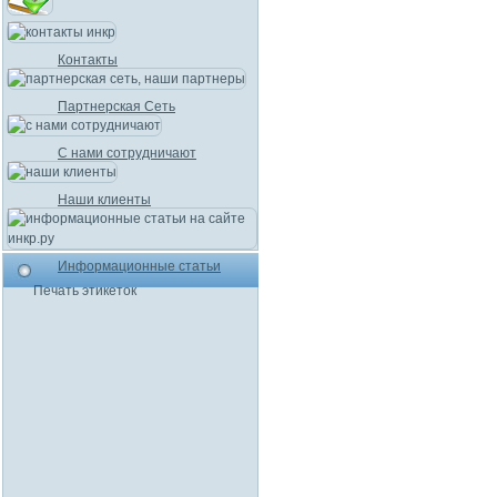
Контакты
Партнерская Сеть
С нами сотрудничают
Наши клиенты
Информационные статьи
Печать этикеток