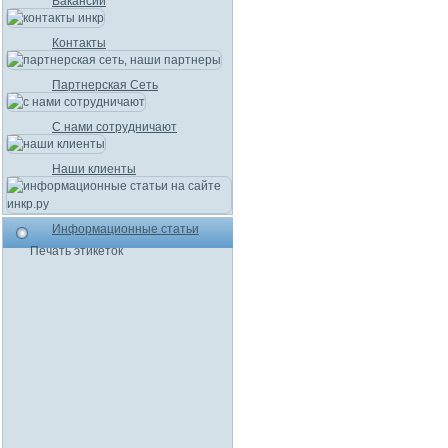
Вакансии
Контакты
Партнерская Сеть
С нами сотрудничают
Наши клиенты
Информационные статьи
Печать этикеток