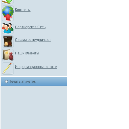
Контакты
Партнерская Сеть
С нами сотрудничают
Наши клиенты
Информационные статьи
Печать этикеток