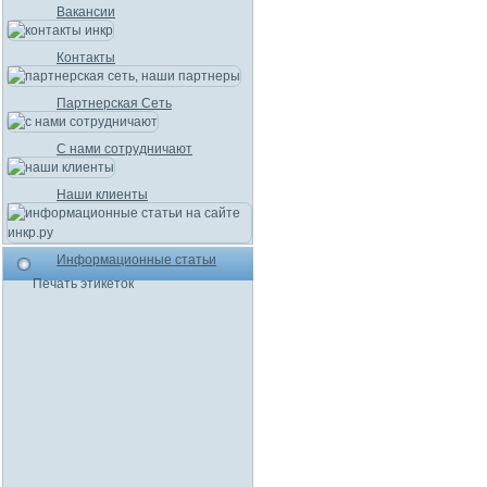
Вакансии
Контакты
Партнерская Сеть
С нами сотрудничают
Наши клиенты
Информационные статьи
Печать этикеток