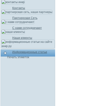
Контакты
Партнерская Сеть
С нами сотрудничают
Наши клиенты
Информационные статьи
Печать этикеток