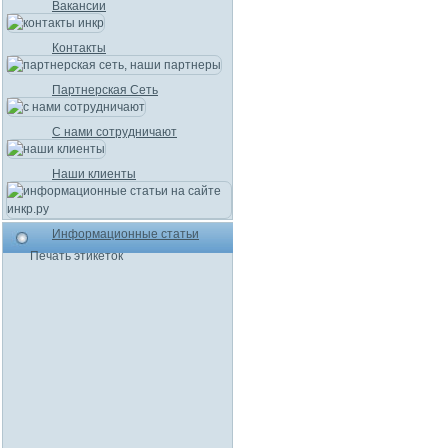
Вакансии
Контакты
Партнерская Сеть
С нами сотрудничают
Наши клиенты
Информационные статьи
Печать этикеток