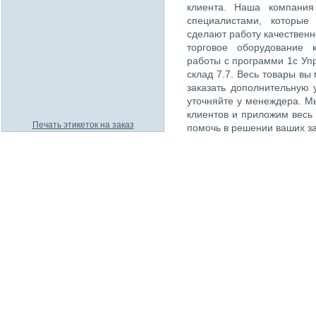
клиента. Наша компания
специалистами, которые
сделают работу качественн
торговое оборудование 
работы с программи 1с Упр
склад 7.7. Весь товары вы
заказать дополнительную 
уточняйте у менеждера. М
клиентов и приложим весь
Печать этикеток на заказ
помочь в решении ваших за