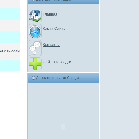
Главная
Карта Сайта
Контакты
л с высоты
Сайт в закладки!
Дополнительная Скидка