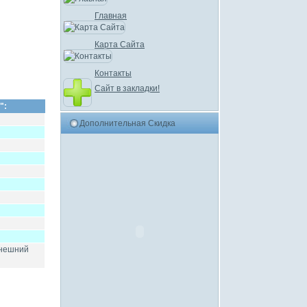
Главная
Карта Сайта
Контакты
Сайт в закладки!
":
Дополнительная Скидка
внешний