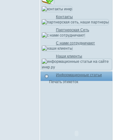
Контакты
Партнерская Сеть
С нами сотрудничают
Наши клиенты
Информационные статьи
Печать этикеток