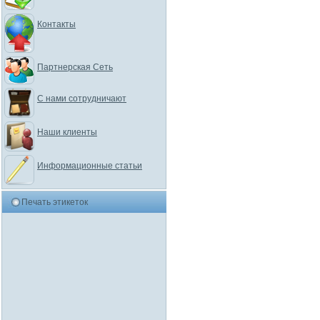
Контакты
Партнерская Сеть
С нами сотрудничают
Наши клиенты
Информационные статьи
Печать этикеток