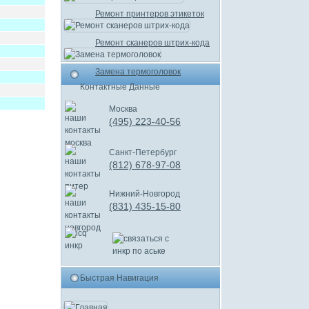
Ремонт принтеров этикеток
Ремонт сканеров штрих-кода
Замена термоголовок
Контактные Данные
Москва
(495) 223-40-56
Санкт-Петербург
(812) 678-97-08
Нижний-Новгород
(831) 435-15-80
Быстрая Навигация