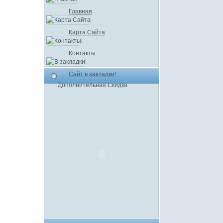
Главная
Карта Сайта
Контакты
Сайт в закладки!
Дополнительная Скидка