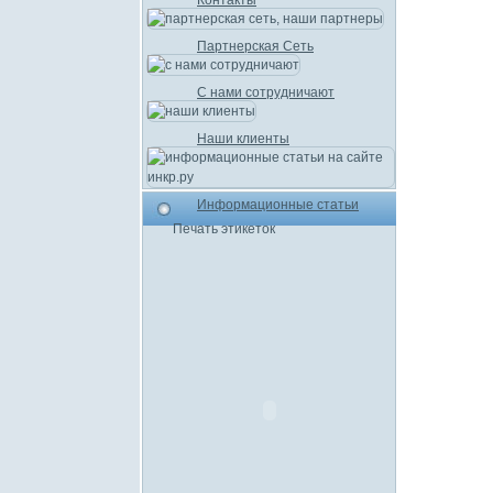
Контакты
Партнерская Сеть
С нами сотрудничают
Наши клиенты
Информационные статьи
Печать этикеток