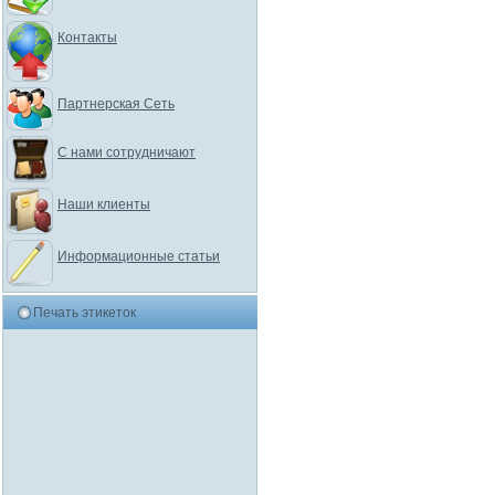
Контакты
Партнерская Сеть
С нами сотрудничают
Наши клиенты
Информационные статьи
Печать этикеток