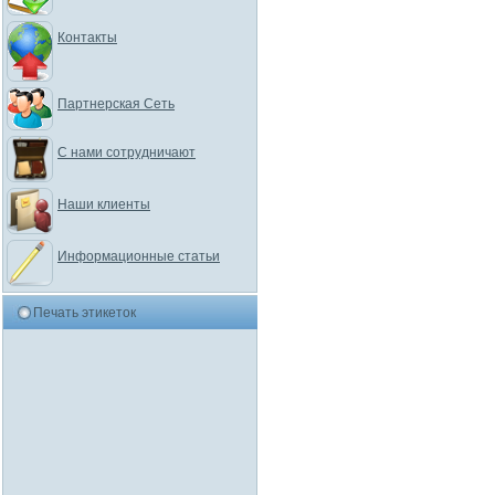
Контакты
Партнерская Сеть
С нами сотрудничают
Наши клиенты
Информационные статьи
Печать этикеток