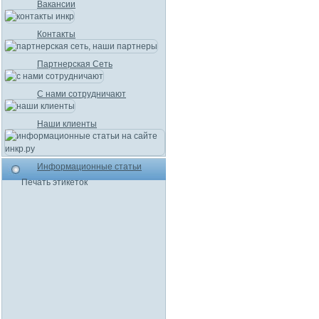
Вакансии
Контакты
Партнерская Сеть
С нами сотрудничают
Наши клиенты
Информационные статьи
Печать этикеток