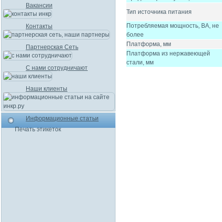
Вакансии
Тип источника питания
Потребляемая мощность, ВА, не
Контакты
более
Платформа, мм
Партнерская Сеть
Платформа из нержавеющей
стали, мм
С нами сотрудничают
Наши клиенты
Информационные статьи
Печать этикеток