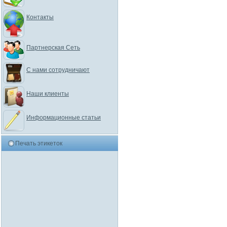
Контакты
Партнерская Сеть
С нами сотрудничают
Наши клиенты
Информационные статьи
Печать этикеток