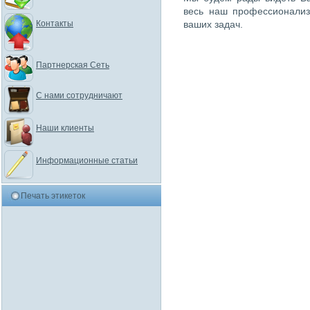
весь наш профессионализ
Контакты
ваших задач.
Партнерская Сеть
С нами сотрудничают
Наши клиенты
Информационные статьи
Печать этикеток