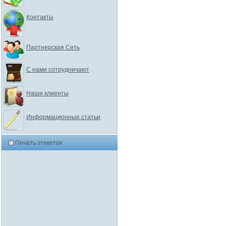
Контакты
Партнерская Сеть
С нами сотрудничают
Наши клиенты
Информационные статьи
Печать этикеток