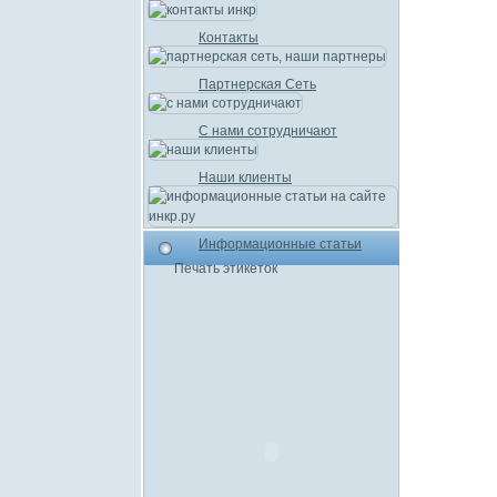
Контакты
Партнерская Сеть
С нами сотрудничают
Наши клиенты
Информационные статьи
Печать этикеток