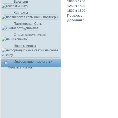
1000 x 1250
Вакансии
1250 x 1500
1500 x 1500
Контакты
По заказу
Дополнит.:
Партнерская Сеть
С нами сотрудничают
Наши клиенты
Информационные статьи
Печать этикеток