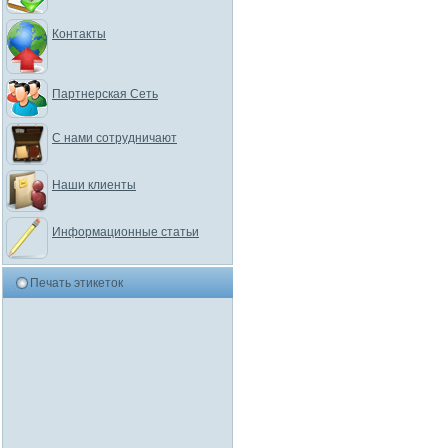
Контакты
Партнерская Сеть
С нами сотрудничают
Наши клиенты
Информационные статьи
Печать этикеток