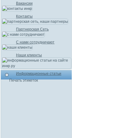
Вакансии
Контакты
Партнерская Сеть
С нами сотрудничают
Наши клиенты
Информационные статьи
Печать этикеток