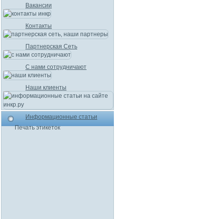
Вакансии
Контакты
Партнерская Сеть
С нами сотрудничают
Наши клиенты
Информационные статьи
Печать этикеток