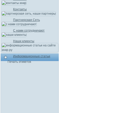
Контакты
Партнерская Сеть
С нами сотрудничают
Наши клиенты
Информационные статьи
Печать этикеток