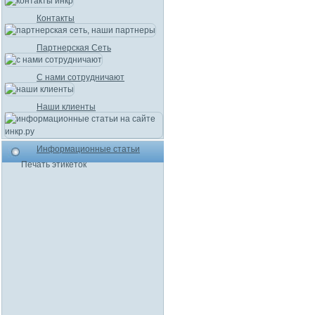
Контакты
Партнерская Сеть
С нами сотрудничают
Наши клиенты
Информационные статьи
Печать этикеток