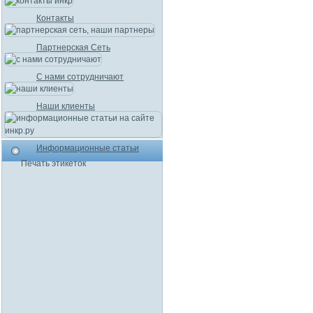
Контакты
Партнерская Сеть
С нами сотрудничают
Наши клиенты
Информационные статьи
Печать этикеток