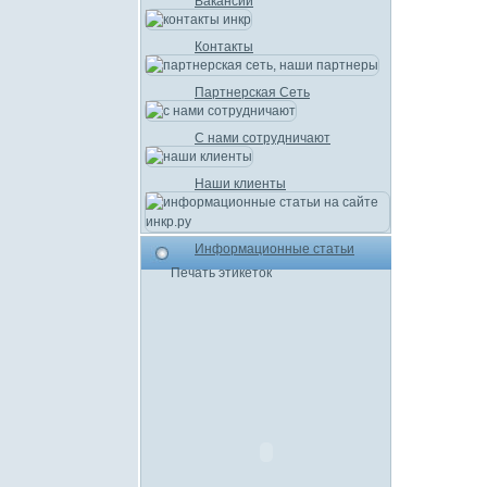
Вакансии
Контакты
Партнерская Сеть
С нами сотрудничают
Наши клиенты
Информационные статьи
Печать этикеток