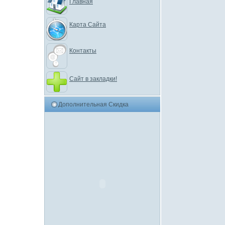
Главная
Карта Сайта
Контакты
Сайт в закладки!
Дополнительная Скидка