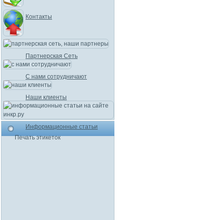
Контакты
Партнерская Сеть
С нами сотрудничают
Наши клиенты
Информационные статьи
Печать этикеток