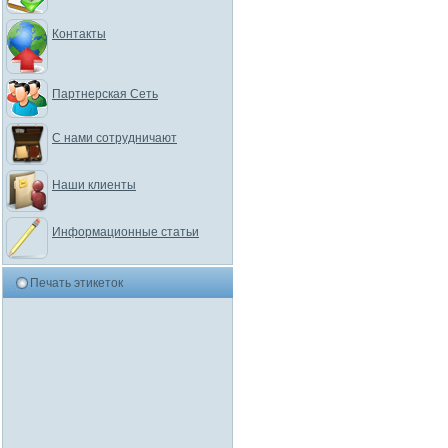
Контакты
Партнерская Сеть
С нами сотрудничают
Наши клиенты
Информационные статьи
Печать этикеток