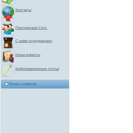
Контакты
Партнерская Сеть
С нами сотрудничают
Наши клиенты
Информационные статьи
Печать этикеток