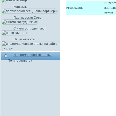
Интерф
Контакты
Аксессуары
зарядна
чехол
Партнерская Сеть
С нами сотрудничают
Наши клиенты
Информационные статьи
Печать этикеток