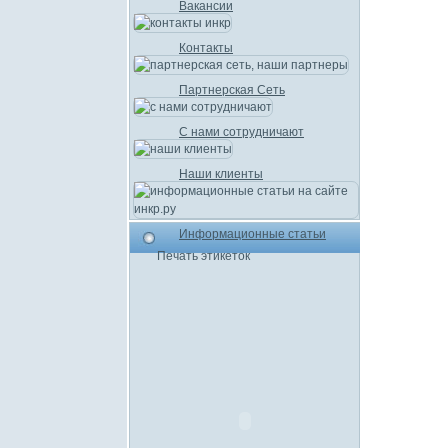
Вакансии
Контакты
Партнерская Сеть
С нами сотрудничают
Наши клиенты
Информационные статьи
Печать этикеток