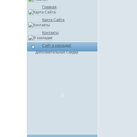
Главная
Карта Сайта
Контакты
Сайт в закладки!
Дополнительная Скидка