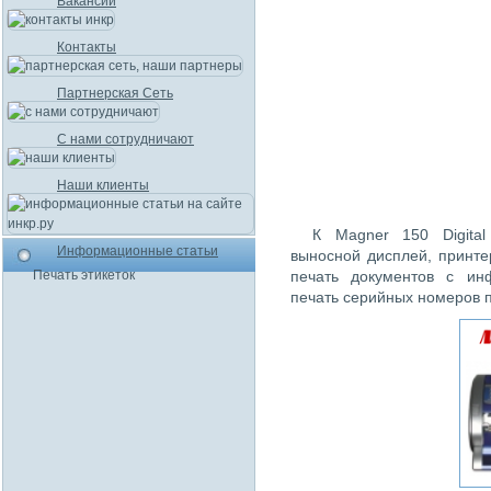
Вакансии
Контакты
Партнерская Сеть
С нами сотрудничают
Наши клиенты
К Magner 150 Digita
Информационные статьи
выносной дисплей, принте
Печать этикеток
печать документов с ин
печать серийных номеров 