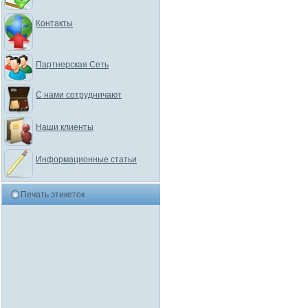
Контакты
Партнерская Сеть
С нами сотрудничают
Наши клиенты
Информационные статьи
Печать этикеток