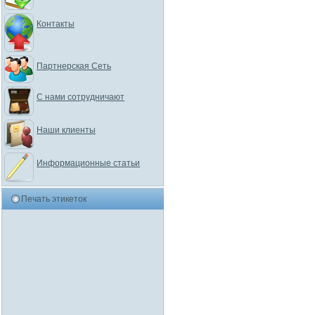
Контакты
Партнерская Сеть
С нами сотрудничают
Наши клиенты
Информационные статьи
Печать этикеток