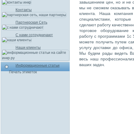
завышением цен, но и не 
мы не сможем оказывать в
Контакты
клиента. Наша компания
специалистами, которые
Партнерская Сеть
сделают работу качественн
торговое оборудование 
С нами сотрудничают
работу с программами 1с 
можете получить путем са
услугу доставки до офиса
Наши клиенты
Мы будем рады видеть Ва
весь наш профессионализ
ваших задач.
Информационные статьи
Печать этикеток