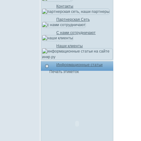
Контакты
Партнерская Сеть
С нами сотрудничают
Наши клиенты
Информационные статьи
Печать этикеток