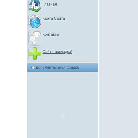
Главная
Карта Сайта
Контакты
Сайт в закладки!
Дополнительная Скидка