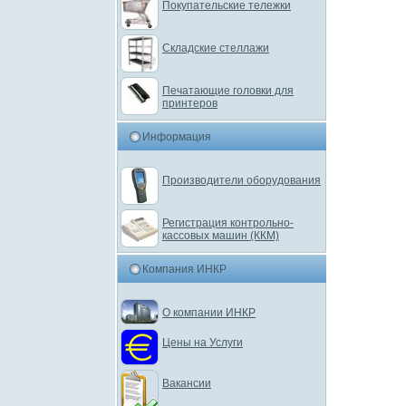
Покупательские тележки
Складские стеллажи
Печатающие головки для
принтеров
Информация
Производители оборудования
Регистрация контрольно-
кассовых машин (ККМ)
Компания ИНКР
О компании ИНКР
Цены на Услуги
Вакансии