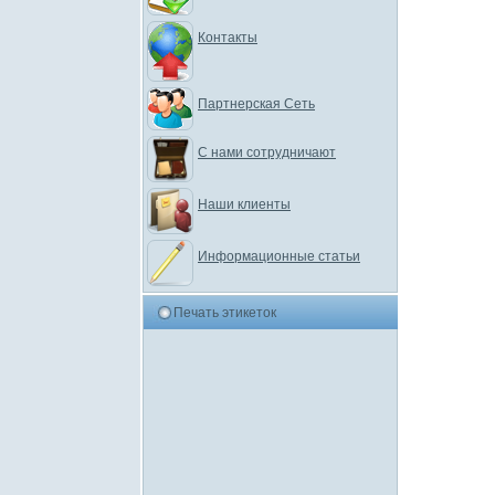
Контакты
Партнерская Сеть
С нами сотрудничают
Наши клиенты
Информационные статьи
Печать этикеток