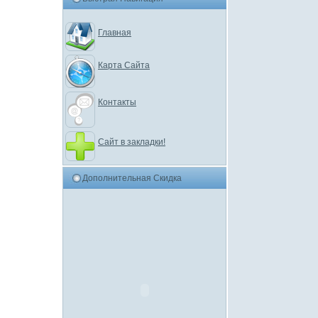
Главная
Карта Сайта
Контакты
Сайт в закладки!
Дополнительная Скидка