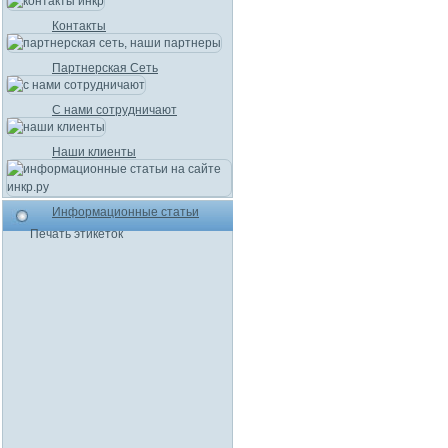
Контакты
Партнерская Сеть
С нами сотрудничают
Наши клиенты
Информационные статьи
Печать этикеток