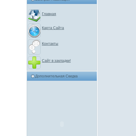
Главная
Карта Сайта
Контакты
Сайт в закладки!
Дополнительная Скидка