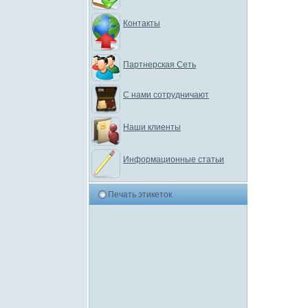
Контакты
Партнерская Сеть
С нами сотрудничают
Наши клиенты
Информационные статьи
Печать этикеток