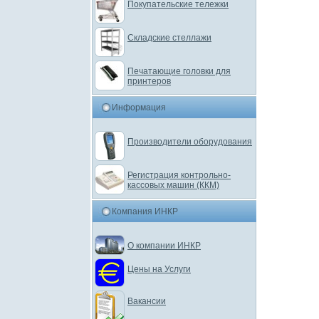
Покупательские тележки
Складские стеллажи
Печатающие головки для
принтеров
Информация
Производители оборудования
Регистрация контрольно-
кассовых машин (ККМ)
Компания ИНКР
О компании ИНКР
Цены на Услуги
Вакансии