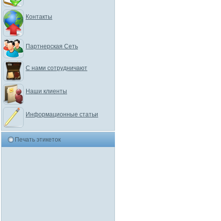
Контакты
Партнерская Сеть
С нами сотрудничают
Наши клиенты
Информационные статьи
Печать этикеток