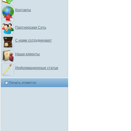
Контакты
Партнерская Сеть
С нами сотрудничают
Наши клиенты
Информационные статьи
Печать этикеток