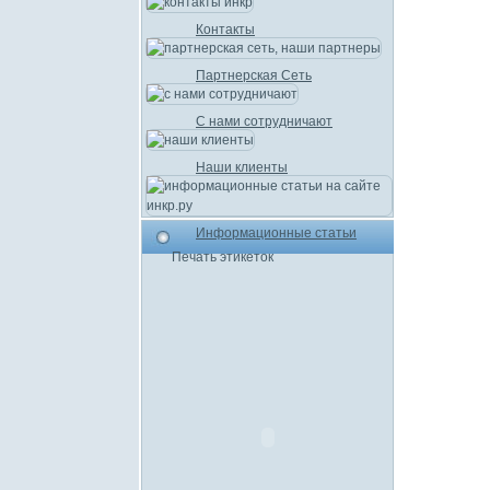
Контакты
Партнерская Сеть
С нами сотрудничают
Наши клиенты
Информационные статьи
Печать этикеток