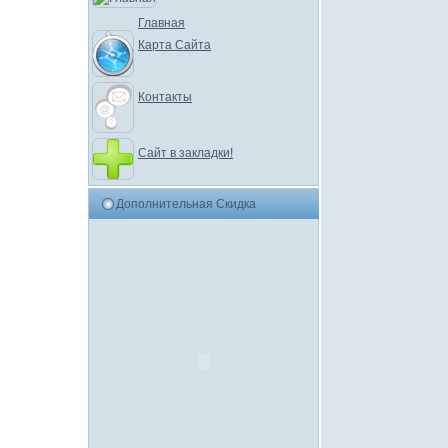
Главная
Карта Сайта
Контакты
Сайт в закладки!
Дополнительная Скидка