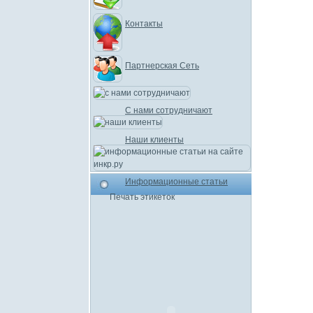
Контакты
Партнерская Сеть
С нами сотрудничают
Наши клиенты
Информационные статьи
Печать этикеток