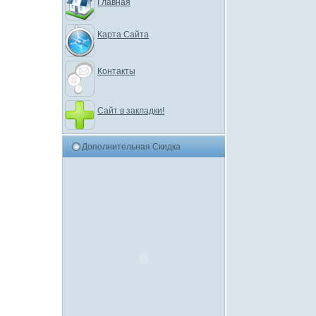
Главная
Карта Сайта
Контакты
Сайт в закладки!
Дополнительная Скидка