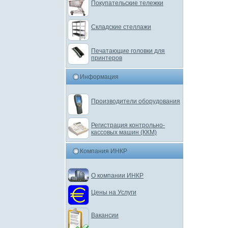
Покупательские тележки
Складские стеллажи
Печатающие головки для
принтеров
Информация
Производители оборудования
Регистрация контрольно-
кассовых машин (ККМ)
Компания ИНКР
О компании ИНКР
Цены на Услуги
Вакансии