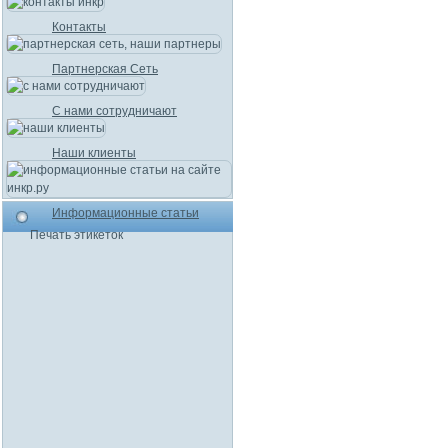
Контакты
Партнерская Сеть
С нами сотрудничают
Наши клиенты
Информационные статьи
Печать этикеток